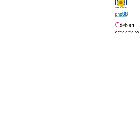
entre altre pr