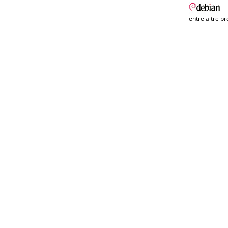
entre altre pr