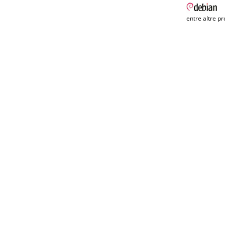
entre altre pr