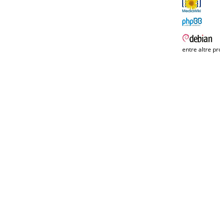
entre altre pr