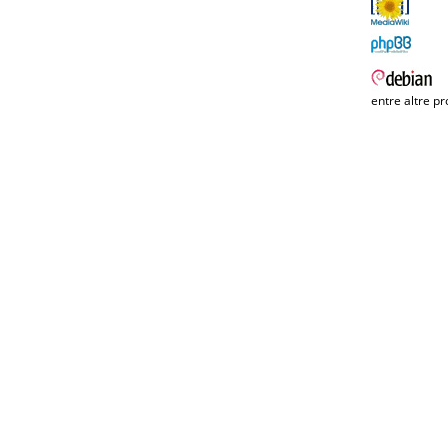
entre altre pr