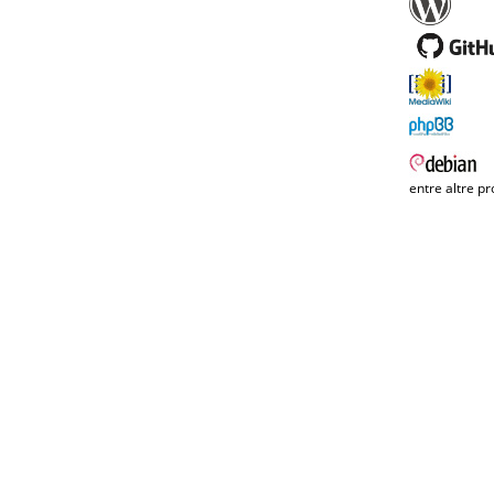
entre altre pr