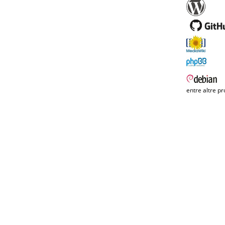
entre altre pr