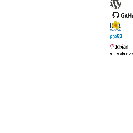
entre altre pr