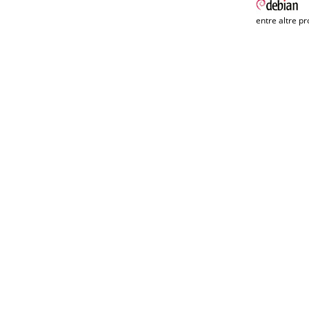
entre altre pr