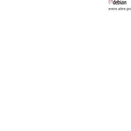
entre altre pr