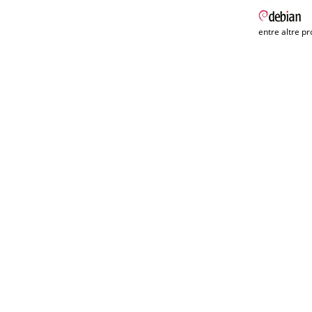
entre altre pr