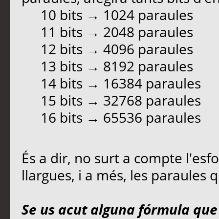
10 bits → 1024 paraules
11 bits → 2048 paraules
12 bits → 4096 paraules
13 bits → 8192 paraules
14 bits → 16384 paraules
15 bits → 32768 paraules
16 bits → 65536 paraules
És a dir, no surt a compte l'esfo
llargues, i a més, les paraules
Se us acut alguna fórmula que