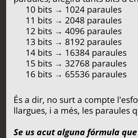
10 bits → 1024 paraules
11 bits → 2048 paraules
12 bits → 4096 paraules
13 bits → 8192 paraules
14 bits → 16384 paraules
15 bits → 32768 paraules
16 bits → 65536 paraules
És a dir, no surt a compte l'esfo
llargues, i a més, les paraules
Se us acut alguna fórmula que