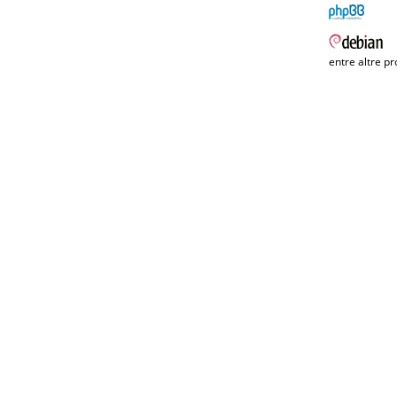
entre altre pr