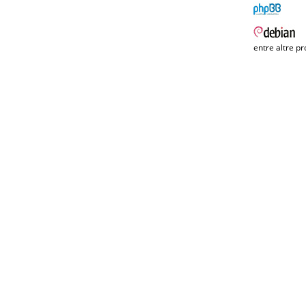
entre altre pr