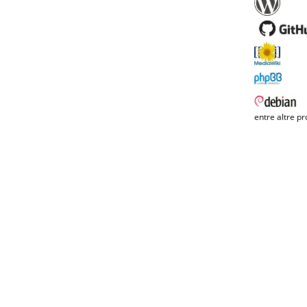
entre altre pr