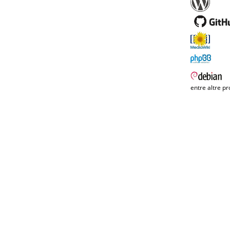
entre altre pr