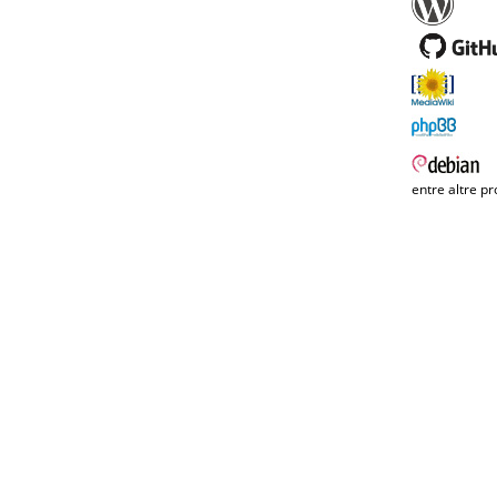
entre altre pr