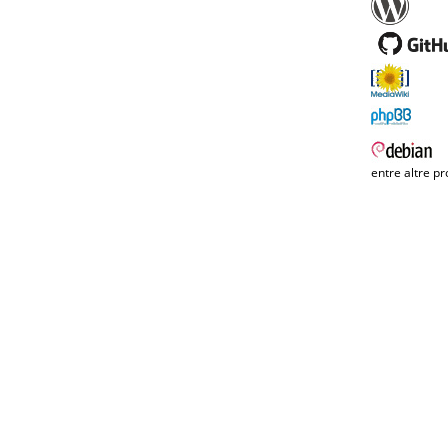
entre altre pr