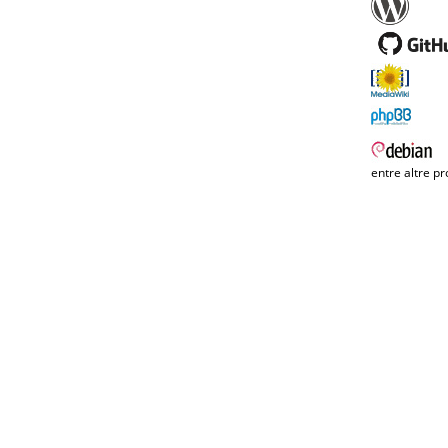
entre altre pr