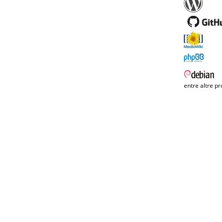
entre altre pr