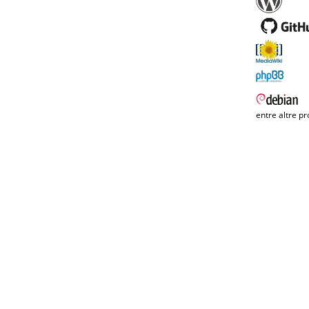
entre altre pr