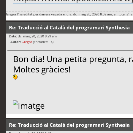
Gregor
l’ha editat per darrera vegada el dia: dc. maig 20, 2020 8:59 am, en total s’ha
Re: Traducció al Català del programari Synthesia
Data: dc. maig 20, 2020 8:29 am
Autor:
Gregor
(Entrades: 14)
Bon dia! Una petita pregunta, r
Moltes gràcies!
Re: Traducció al Català del programari Synthesia