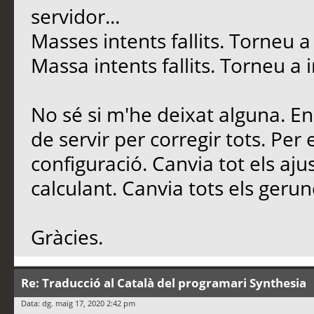
servidor...
Masses intents fallits. Torneu 
Massa intents fallits. Torneu a
No sé si m'he deixat alguna. En
de servir per corregir tots. Per
configuració. Canvia tot els aju
calculant. Canvia tots els gerun
Gràcies.
Re: Traducció al Català del programari Synthesia
Data: dg. maig 17, 2020 2:42 pm