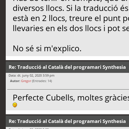
diversos llocs. Si la traducció 
està en 2 llocs, treure el punt 
llevaries en els dos llocs i pot s
No sé si m'explico.
Re: Traducció al Català del programari Synthesia
Data: dt. juny 02, 2020 3:59 pm
Autor:
Gregor
(Entrades: 14)
Perfecte Cubells, moltes gràcies
Re: Traducció al Català del programari Synthesia