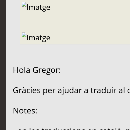
Hola Gregor:
Gràcies per ajudar a traduir al 
Notes: