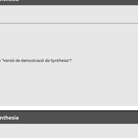
 "Versió de demostració de Synthesia"?
ynthesia