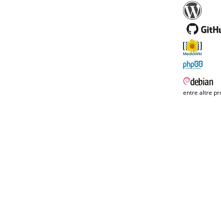
entre altre pr