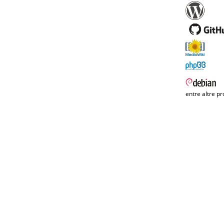
entre altre pr