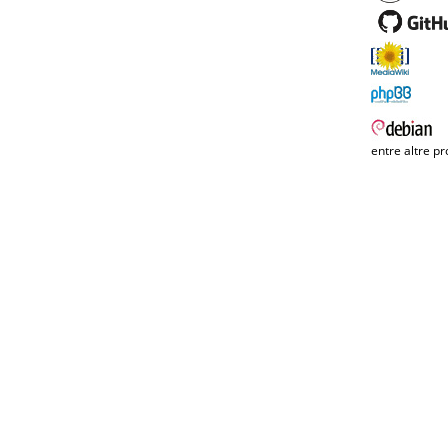
entre altre pr