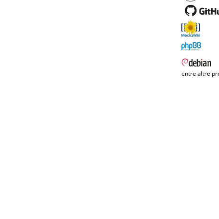
entre altre pr