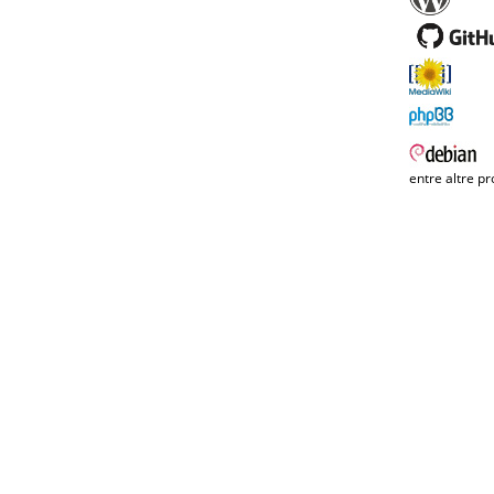
entre altre pr