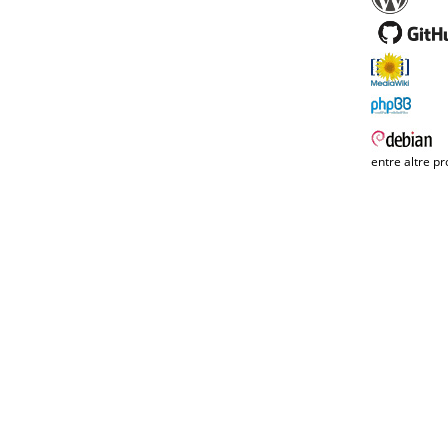
entre altre pr