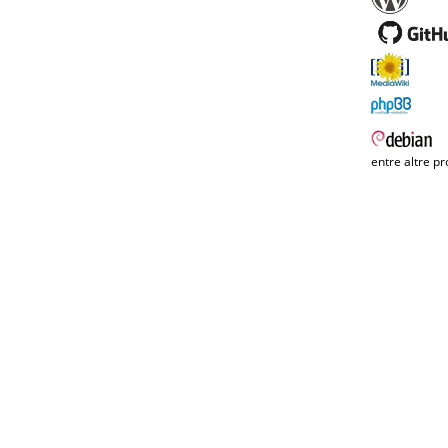
entre altre pr