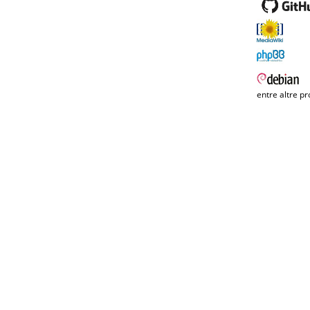
entre altre pr