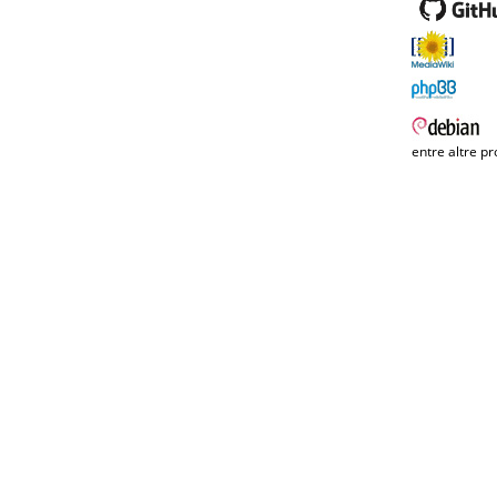
entre altre pr