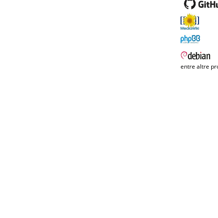
entre altre pr