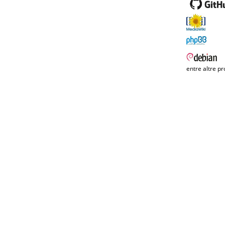
entre altre pr