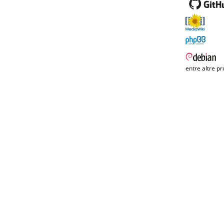
entre altre pr