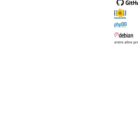
entre altre pr