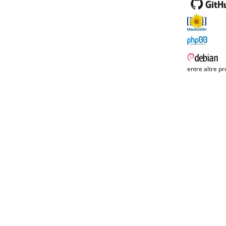
entre altre pr