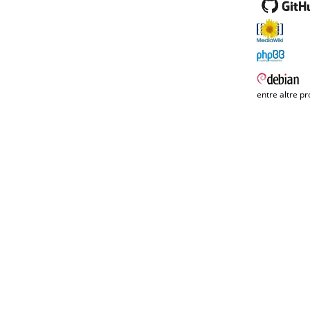
entre altre pr