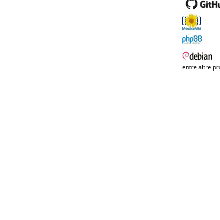
entre altre pr