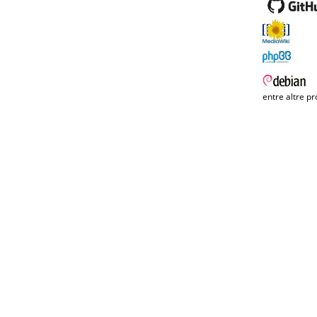
entre altre pr