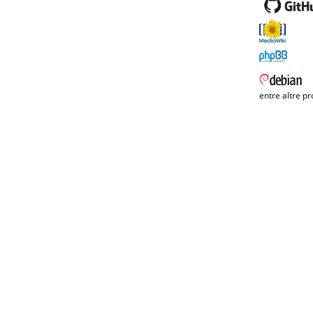
entre altre pr