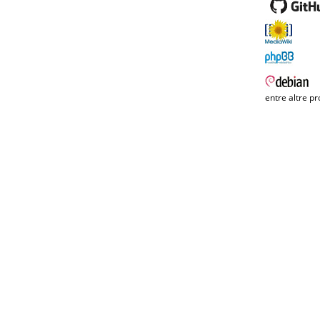
entre altre pr