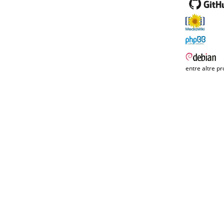
entre altre pr