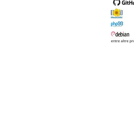
entre altre pr