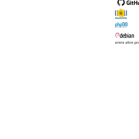
entre altre pr