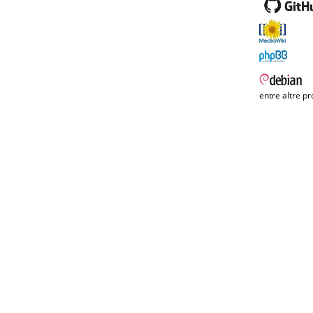
entre altre pr