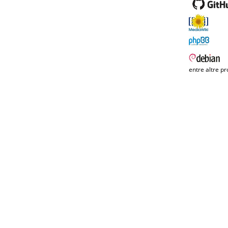
entre altre pr