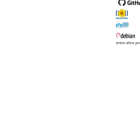
entre altre pr