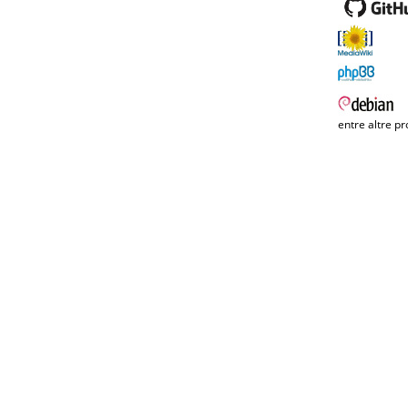
entre altre pr