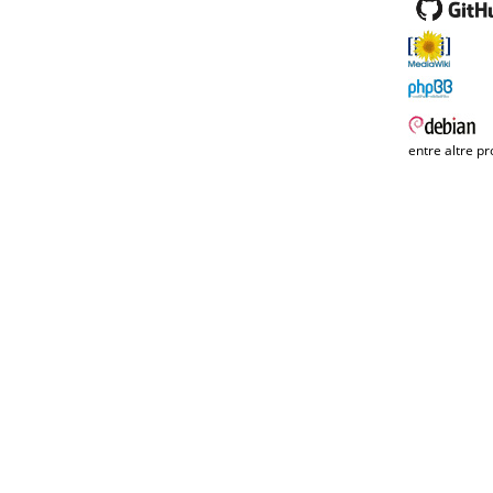
entre altre pr